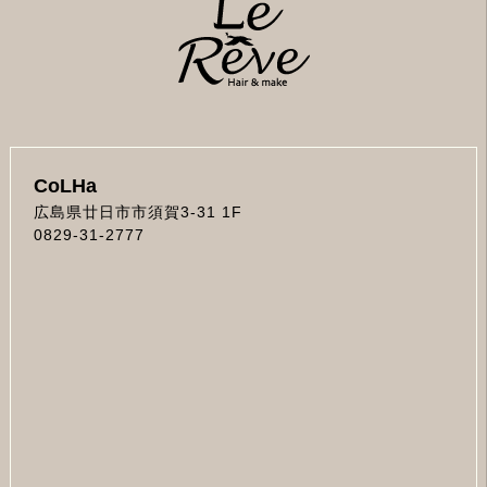
CoLHa
広島県廿日市市須賀3-31 1F
0829-31-2777