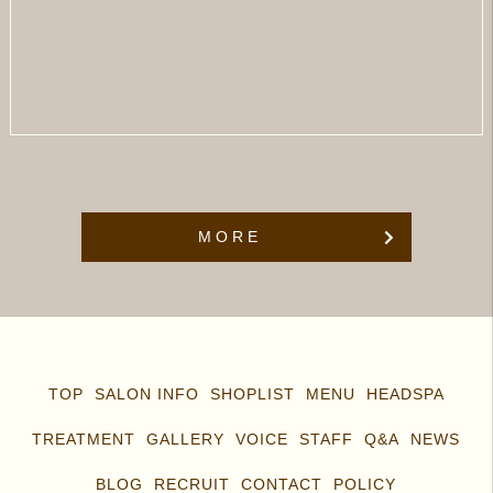
MORE
TOP
SALON INFO
SHOPLIST
MENU
HEADSPA
TREATMENT
GALLERY
VOICE
STAFF
Q&A
NEWS
BLOG
RECRUIT
CONTACT
POLICY