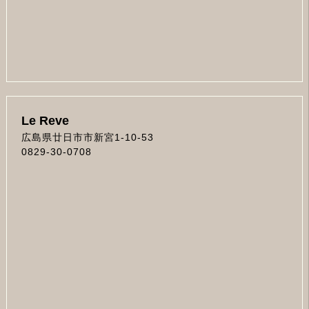
Le Reve
広島県廿日市市新宮1-10-53
0829-30-0708