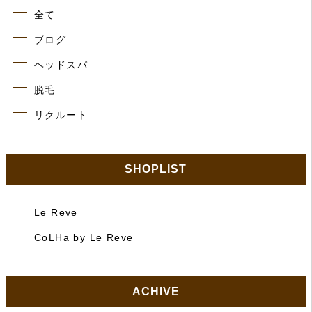
全て
ブログ
ヘッドスパ
脱毛
リクルート
SHOPLIST
Le Reve
CoLHa by Le Reve
ACHIVE