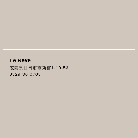
Le Reve
広島県廿日市市新宮1-10-53
0829-30-0708