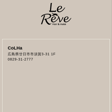
CoLHa
広島県廿日市市須賀3-31 1F
0829-31-2777