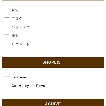
全て
ブログ
ヘッドスパ
脱毛
リクルート
SHOPLIST
Le Reve
CoLHa by Le Reve
ACHIVE