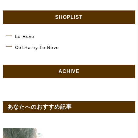
SHOPLIST
Le Reve
CoLHa by Le Reve
ACHIVE
あなたへのおすすめ記事