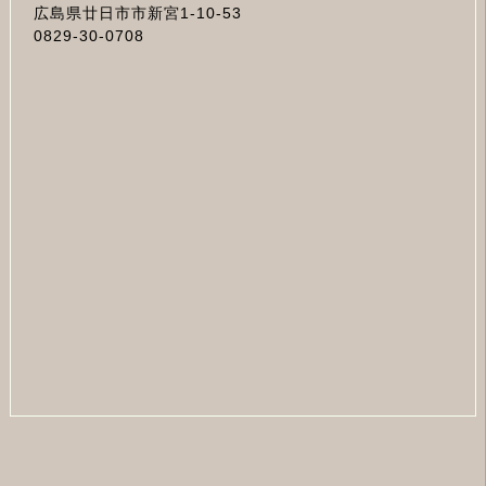
広島県廿日市市新宮1-10-53
0829-30-0708