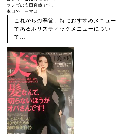
ラレヴの海田直哉です。
本日のテーマは
これからの季節、特におすすめメニュー
であるホリスティックメニューについ
て…