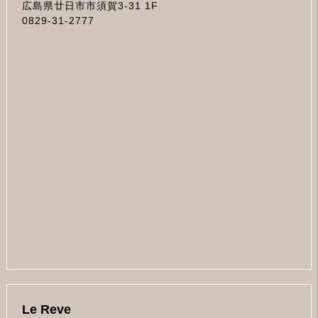
広島県廿日市市須賀3-31 1F
0829-31-2777
Le Reve