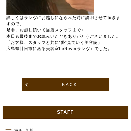
詳しくはラレヴにお越しになられた時に説明させて頂きま
すので、
是非、お越し頂いて当店スタッフまで♪
本日も最後までお読みいただきありがとうございました。
「お客様、スタッフと共に”夢”見ていく美容院」
広島県廿日市にある美容室
LeReve
(ラレヴ）でした。
BACK
STAFF
海田 直哉