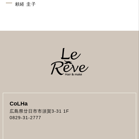
頼経 圭子
CoLHa
広島県廿日市市須賀3-31 1F
0829-31-2777