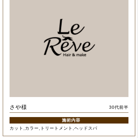
さや様
30代前半
施術内容
カット,カラー,トリートメント,ヘッドスパ