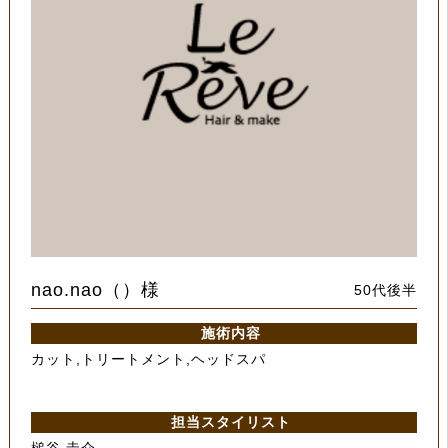
nao.nao（）様
50代後半
施術内容
カット,トリートメント,ヘッドスパ
担当スタイリスト
槌谷 圭介