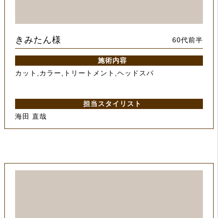
きみたん様
60代前半
施術内容
カット,カラー,トリートメント,ヘッドスパ
担当スタイリスト
海田 直哉