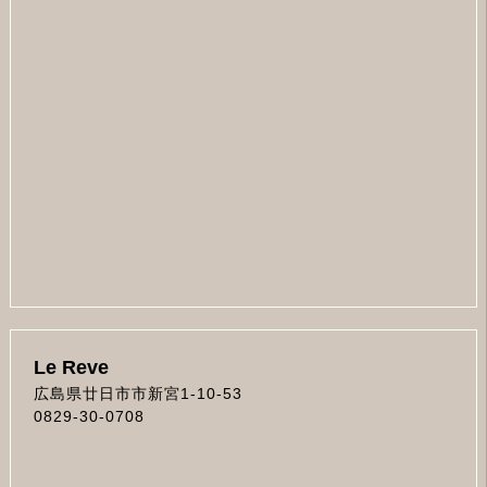
Le Reve
広島県廿日市市新宮1-10-53
0829-30-0708