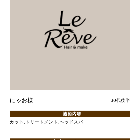
にゃお様
30代後半
施術内容
カット,トリートメント,ヘッドスパ