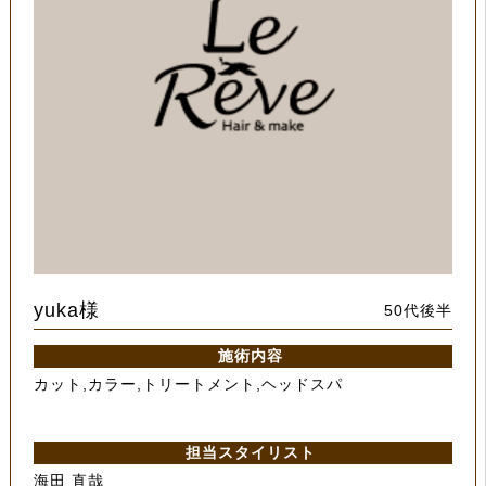
yuka様
50代後半
施術内容
カット,カラー,トリートメント,ヘッドスパ
担当スタイリスト
海田 直哉