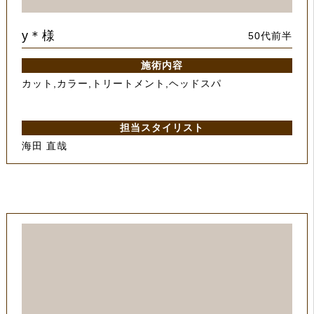
y＊様
50代前半
施術内容
カット,カラー,トリートメント,ヘッドスパ
担当スタイリスト
海田 直哉